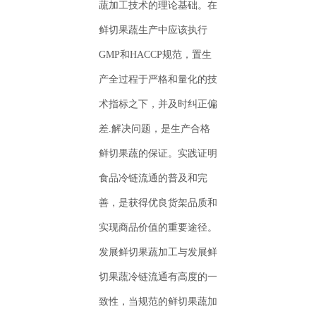
蔬加工技术的理论基础。在
鲜切果蔬生产中应该执行
GMP和HACCP规范，置生
产全过程于严格和量化的技
术指标之下，并及时纠正偏
差.解决问题，是生产合格
鲜切果蔬的保证。实践证明
食品冷链流通的普及和完
善，是获得优良货架品质和
实现商品价值的重要途径。
发展鲜切果蔬加工与发展鲜
切果蔬冷链流通有高度的一
致性，当规范的鲜切果蔬加