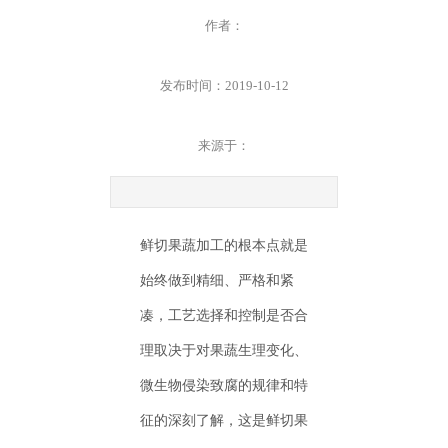
作者：
发布时间：2019-10-12
来源于：
鲜切果蔬加工的根本点就是
始终做到精细、严格和紧
凑，工艺选择和控制是否合
理取决于对果蔬生理变化、
微生物侵染致腐的规律和特
征的深刻了解，这是鲜切果