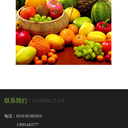
联系我们
/ CONTACT US
电话：0510-85385919
13691443777