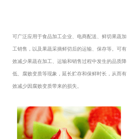
可广泛应用于食品加工企业、电商配送、鲜切果蔬加
工销售，以及果蔬采摘鲜切后的运输、保存等。可有
效减少果蔬在加工、运输和销售过程中发生的品质降
低、腐败变质等现象，延长贮存和保鲜时长，从而有
效减少因腐败变质带来的损失。