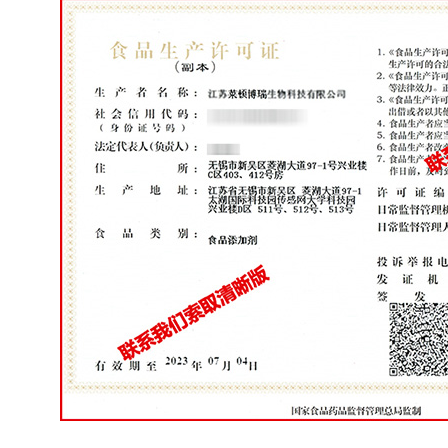
/
QUALIFICATION