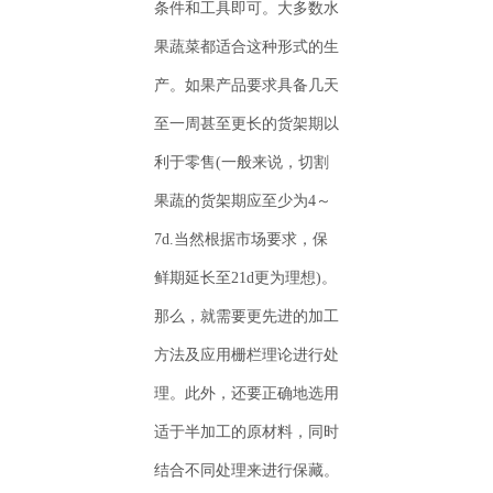
条件和工具即可。大多数水
果蔬菜都适合这种形式的生
产。如果产品要求具备几天
至一周甚至更长的货架期以
利于零售(一般来说，切割
果蔬的货架期应至少为4～
7d.当然根据市场要求，保
鲜期延长至21d更为理想)。
那么，就需要更先进的加工
方法及应用栅栏理论进行处
理。此外，还要正确地选用
适于半加工的原材料，同时
结合不同处理来进行保藏。