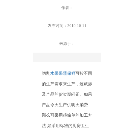
作者：
发布时间：2019-10-11
来源于：
切割
水果果蔬保鲜
可按不同
的生产需求来生产，这就涉
及产品的货架期问题。如果
产品今天生产供明天消费，
那么可采用很简单的加工方
法.如采用标准的厨房卫生